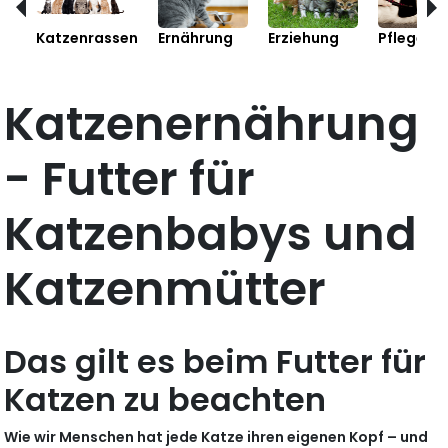
Katzenrassen
Ernährung
Erziehung
Pflege
Katzenernährung
- Futter für
Katzenbabys und
Katzenmütter
Das gilt es beim Futter für
Katzen zu beachten
Wie wir Menschen hat jede Katze ihren eigenen Kopf – und