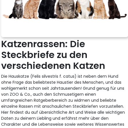
Katzenrassen: Die
Steckbriefe zu den
verschiedenen Katzen
Die Hauskatze (Felis silvestris f. catus) ist neben dem Hund
ohne Frage das beliebteste Haustier des Menschen, und das
wohlgemerkt schon seit Jahrtausenden! Grund genug für uns
von ZOO & Co., auch den Schmusetigern einen
umfangreichen Ratgeberbereich zu widmen und beliebte
einzelne Rassen mit anschaulichen Steckbriefen vorzustellen.
Hier findest du auf übersichtliche Art und Weise alle wichtigen
Daten zu deinem Liebling und erfährst mehr über den
Charakter und die Lebensweise sowie weiteres Wissenswertes