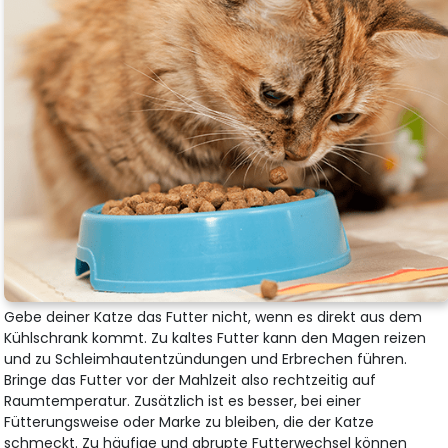
Gebe deiner Katze das Futter nicht, wenn es direkt aus dem
Kühlschrank kommt. Zu kaltes Futter kann den Magen reizen
und zu Schleimhautentzündungen und Erbrechen führen.
Bringe das Futter vor der Mahlzeit also rechtzeitig auf
Raumtemperatur. Zusätzlich ist es besser, bei einer
Fütterungsweise oder Marke zu bleiben, die der Katze
schmeckt. Zu häufige und abrupte Futterwechsel können