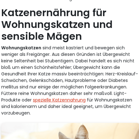
Katzenernährung für
Wohnungskatzen und
sensible Mägen
Wohnungskatzen
sind meist kastriert und bewegen sich
weniger als Freigänger. Aus diesen Gründen ist Übergewicht
keine Seltenheit bei Stubentigern. Dabei handelt es sich nicht
bloß um einen Schönheitsfehler; Übergewicht kann die
Gesundheit Ihrer Katze massiv beeinträchtigen: Herz-Kreislauf-
Schwächen, Gelenkschäden, Hautprobleme oder Diabetes
mellitus sind nur einige der möglichen Folgeerkrankungen.
Füttere reine Wohnungskatzen daher sehr maßvoll. Light-
Produkte oder
spezielle Katzennahrung
für Wohnungskatzen
sind kalorienarm und daher ideal geeignet, um Übergewicht
vorzubeugen.