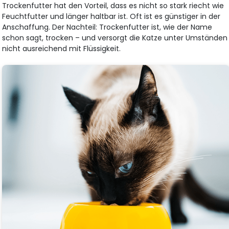
Trockenfutter hat den Vorteil, dass es nicht so stark riecht wie
Feuchtfutter und länger haltbar ist. Oft ist es günstiger in der
Anschaffung. Der Nachteil: Trockenfutter ist, wie der Name
schon sagt, trocken – und versorgt die Katze unter Umständen
nicht ausreichend mit Flüssigkeit.