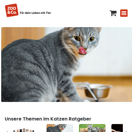
Unsere Themen im Katzen Ratgeber