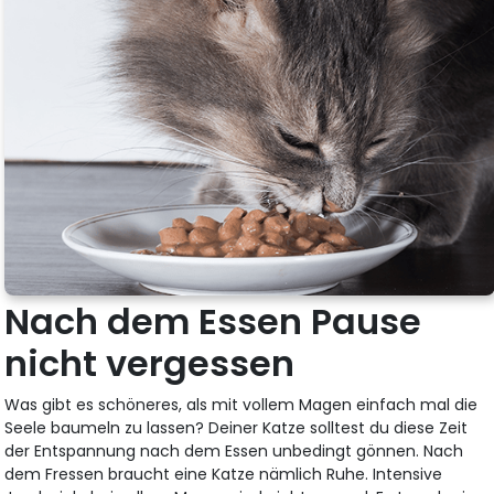
Nach dem Essen Pause
nicht vergessen
Was gibt es schöneres, als mit vollem Magen einfach mal die
Seele baumeln zu lassen? Deiner Katze solltest du diese Zeit
der Entspannung nach dem Essen unbedingt gönnen. Nach
dem Fressen braucht eine Katze nämlich Ruhe. Intensive