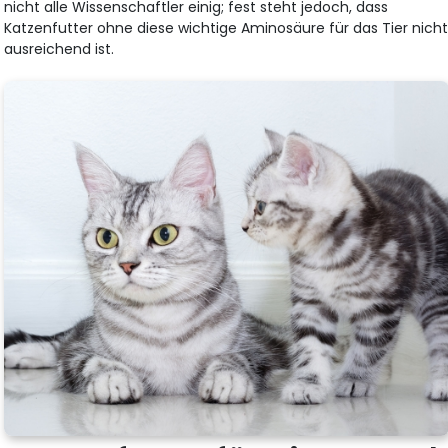
nicht alle Wissenschaftler einig; fest steht jedoch, dass
Katzenfutter ohne diese wichtige Aminosäure für das Tier nich
ausreichend ist.