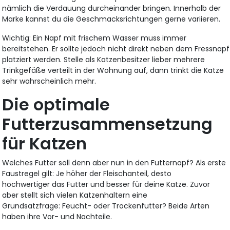
nämlich die Verdauung durcheinander bringen. Innerhalb der
Marke kannst du die Geschmacksrichtungen gerne variieren.
Wichtig: Ein Napf mit frischem Wasser muss immer
bereitstehen. Er sollte jedoch nicht direkt neben dem Fressnapf
platziert werden. Stelle als Katzenbesitzer lieber mehrere
Trinkgefäße verteilt in der Wohnung auf, dann trinkt die Katze
sehr wahrscheinlich mehr.
Die optimale
Futterzusammensetzung
für Katzen
Welches Futter soll denn aber nun in den Futternapf? Als erste
Faustregel gilt: Je höher der Fleischanteil, desto
hochwertiger das Futter und besser für deine Katze. Zuvor
aber stellt sich vielen Katzenhaltern eine
Grundsatzfrage: Feucht- oder Trockenfutter? Beide Arten
haben ihre Vor- und Nachteile.