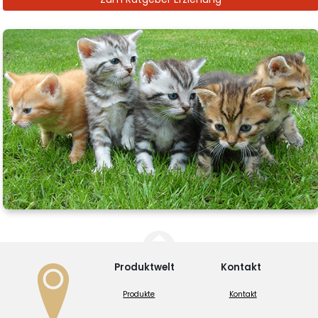
Produktwelt
Kontakt
Produkte
Kontakt