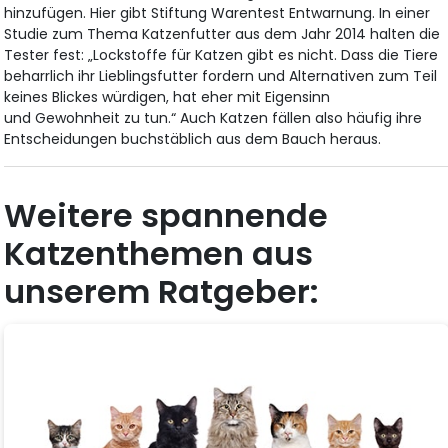
hinzufügen. Hier gibt Stiftung Warentest Entwarnung. In einer
Studie zum Thema Katzenfutter aus dem Jahr 2014 halten die
Tester fest: „Lockstoffe für Katzen gibt es nicht. Dass die Tiere
beharrlich ihr Lieblingsfutter fordern und Alternativen zum Teil
keines Blickes würdigen, hat eher mit Eigensinn
und Gewohnheit zu tun.“ Auch Katzen fällen also häufig ihre
Entscheidungen buchstäblich aus dem Bauch heraus.
Weitere spannende
Katzenthemen aus
unserem Ratgeber: