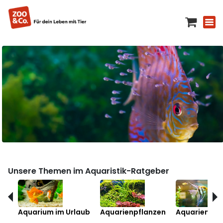
Unsere Themen im Aquaristik-Ratgeber
Aquarium im Urlaub
Aquarienpflanzen
Aquarienfis