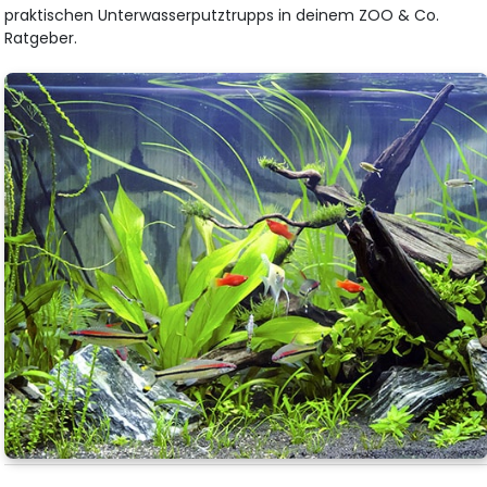
praktischen Unterwasserputztrupps in deinem ZOO & Co.
Ratgeber.