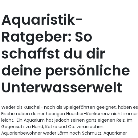
Aquaristik-
Ratgeber: So
schaffst du dir
deine persönliche
Unterwasserwelt
Weder als Kuschel- noch als Spielgefährten geeignet, haben e
Fische neben deiner haarigen Haustier-Konkurrenz nicht imme
leicht. Ein Aquarium hat jedoch seinen ganz eigenen Reiz. Im
Gegensatz zu Hund, Katze und Co. verursachen
Aquarienbewohner weder Lärm noch Schmutz. Aquarianer