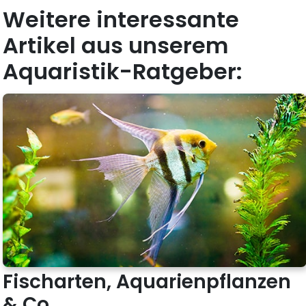
Weitere interessante
Artikel aus unserem
Aquaristik-Ratgeber:
Fischarten, Aquarienpflanzen
& Co.