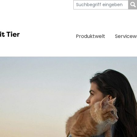
Produktwelt
Servicew