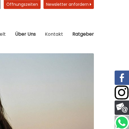
Öffnungszeiten
Newsletter anfordern
elt
Über Uns
Kontakt
Ratgeber