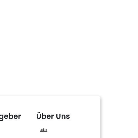
geber
Über Uns
Jobs