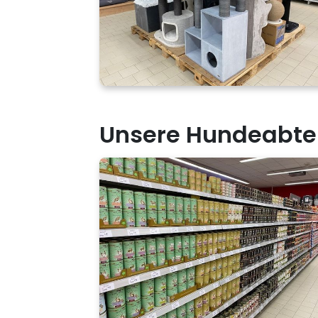
Unsere Hundeabte