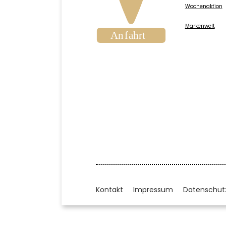
Wochenaktion
Markenwelt
Kontakt
Impressum
Datenschut