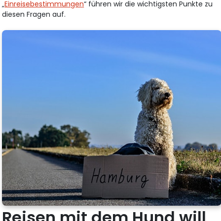
„
Einreisebestimmungen
“ führen wir die wichtigsten Punkte zu
diesen Fragen auf.
Reisen mit dem Hund will