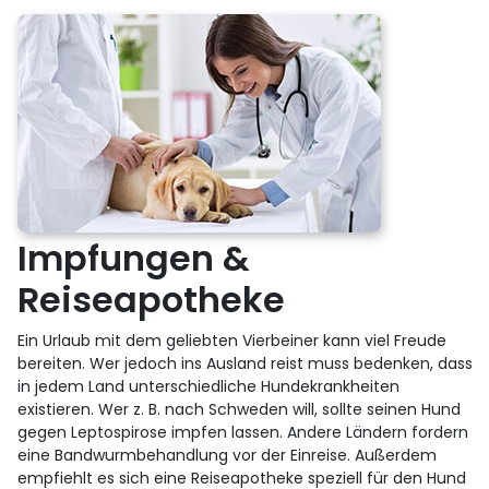
Impfungen &
Reiseapotheke
Ein Urlaub mit dem geliebten Vierbeiner kann viel Freude
bereiten. Wer jedoch ins Ausland reist muss bedenken, dass
in jedem Land unterschiedliche Hundekrankheiten
existieren. Wer z. B. nach Schweden will, sollte seinen Hund
gegen Leptospirose impfen lassen. Andere Ländern fordern
eine Bandwurmbehandlung vor der Einreise. Außerdem
empfiehlt es sich eine Reiseapotheke speziell für den Hund