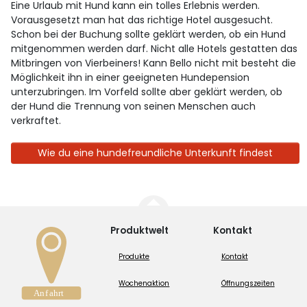
Eine Urlaub mit Hund kann ein tolles Erlebnis werden.
Vorausgesetzt man hat das richtige Hotel ausgesucht.
Schon bei der Buchung sollte geklärt werden, ob ein Hund
mitgenommen werden darf. Nicht alle Hotels gestatten das
Mitbringen von Vierbeiners! Kann Bello nicht mit besteht die
Möglichkeit ihn in einer geeigneten Hundepension
unterzubringen. Im Vorfeld sollte aber geklärt werden, ob
der Hund die Trennung von seinen Menschen auch
verkraftet.
Wie du eine hundefreundliche Unterkunft findest
Produktwelt
Kontakt
Produkte
Kontakt
Wochenaktion
Öffnungszeiten