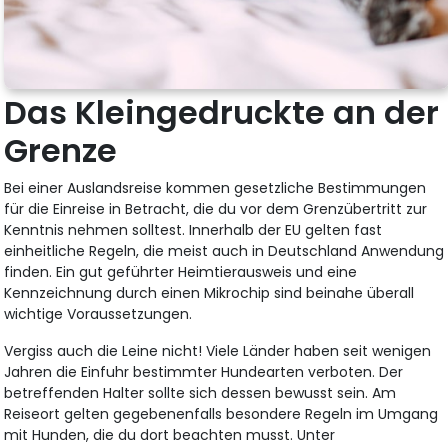
Das Kleingedruckte an der
Grenze
Bei einer Auslandsreise kommen gesetzliche Bestimmungen
für die Einreise in Betracht, die du vor dem Grenzübertritt zur
Kenntnis nehmen solltest. Innerhalb der EU gelten fast
einheitliche Regeln, die meist auch in Deutschland Anwendung
finden. Ein gut geführter Heimtierausweis und eine
Kennzeichnung durch einen Mikrochip sind beinahe überall
wichtige Voraussetzungen.
Vergiss auch die Leine nicht! Viele Länder haben seit wenigen
Jahren die Einfuhr bestimmter Hundearten verboten. Der
betreffenden Halter sollte sich dessen bewusst sein. Am
Reiseort gelten gegebenenfalls besondere Regeln im Umgang
mit Hunden, die du dort beachten musst. Unter