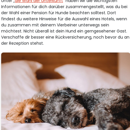
Unter „
die Wahl der Unterkunft
“ haben wir die wichtigsten
Informationen für dich darüber zusammengestellt, was du bei
der Wahl einer Pension für Hunde beachten solltest. Dort
findest du weitere Hinweise für die Auswahl eines Hotels, wenn
du zusammen mit deinem Vierbeiner unterwegs sein
möchtest. Nicht überall ist dein Hund ein gerngesehener Gast.
Verschaffe dir besser eine Rückversicherung, noch bevor du an
der Rezeption stehst.