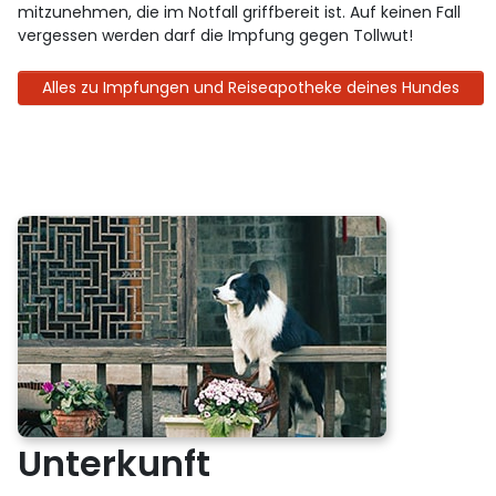
mitzunehmen, die im Notfall griffbereit ist. Auf keinen Fall
vergessen werden darf die Impfung gegen Tollwut!
Alles zu Impfungen und Reiseapotheke deines Hundes
Unterkunft