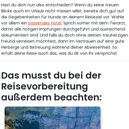
Hast du dich nun also entschieden? Wenn du seine treuen
Blicke auch im Urlaub nicht missen willst, bereite dich gut auf
die Gegebenheiten für Hunde an deinem Reiseziel vor. Wähle
vor allem ein
passendes Hotel
. Sprich vorher mit dem Tierarzt,
damit alle nötigen Impfungen durchgeführt und ausreichend
dokumentiert sind. Und falls du doch ohne deinen treuherzigen
Freund verreisen möchtest, dann im Vertrauen auf eine gute
Herberge und Betreuung während deiner Abwesenheit. So
erfüllt deine Reise auch das, was du dir von ihr versprichst.
Das musst du bei der
Reisevorbereitung
außerdem beachten: