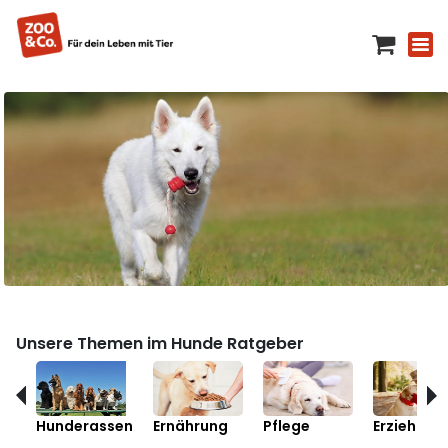
Unsere Themen im Hunde Ratgeber
Hunderassen
Ernährung
Pflege
Erziehung