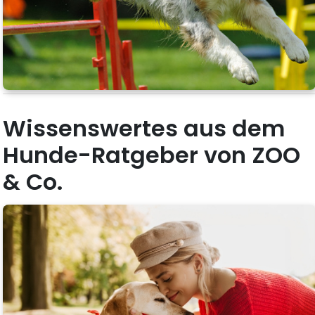
Wissenswertes aus dem
Hunde-Ratgeber von ZOO
& Co.