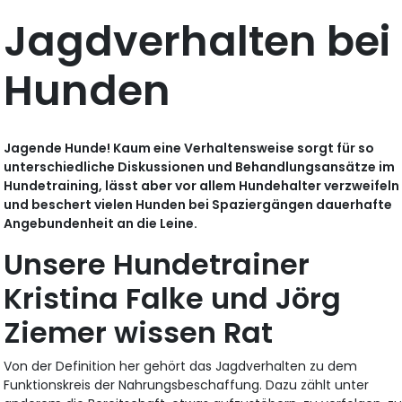
Jagdverhalten bei
Hunden
Jagende Hunde! Kaum eine Verhaltensweise sorgt für so
unterschiedliche Diskussionen und Behandlungsansätze im
Hundetraining, lässt aber vor allem Hundehalter verzweifeln
und beschert vielen Hunden bei Spaziergängen dauerhafte
Angebundenheit an die Leine.
Unsere Hundetrainer
Kristina Falke und Jörg
Ziemer wissen Rat
Von der Definition her gehört das Jagdverhalten zu dem
Funktionskreis der Nahrungsbeschaffung. Dazu zählt unter