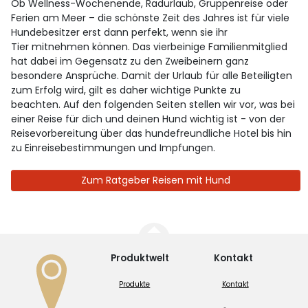
Ob Wellness-Wochenende, Radurlaub, Gruppenreise oder
Ferien am Meer – die schönste Zeit des Jahres ist für viele
Hundebesitzer erst dann perfekt, wenn sie ihr
Tier mitnehmen können. Das vierbeinige Familienmitglied
hat dabei im Gegensatz zu den Zweibeinern ganz
besondere Ansprüche. Damit der Urlaub für alle Beteiligten
zum Erfolg wird, gilt es daher wichtige Punkte zu
beachten. Auf den folgenden Seiten stellen wir vor, was bei
einer Reise für dich und deinen Hund wichtig ist - von der
Reisevorbereitung über das hundefreundliche Hotel bis hin
zu Einreisebestimmungen und Impfungen.
Zum Ratgeber Reisen mit Hund
Produktwelt
Kontakt
Produkte
Kontakt