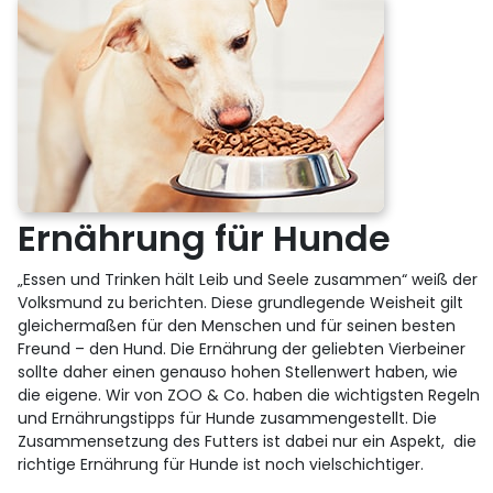
Ernährung für Hunde
„Essen und Trinken hält Leib und Seele zusammen“ weiß der
Volksmund zu berichten. Diese grundlegende Weisheit gilt
gleichermaßen für den Menschen und für seinen besten
Freund – den Hund. Die Ernährung der geliebten Vierbeiner
sollte daher einen genauso hohen Stellenwert haben, wie
die eigene. Wir von ZOO & Co. haben die wichtigsten Regeln
und Ernährungstipps für Hunde zusammengestellt. Die
Zusammensetzung des Futters ist dabei nur ein Aspekt, die
richtige Ernährung für Hunde ist noch vielschichtiger.