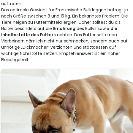
auftreten.
Das optimale Gewicht für Französische Bulldoggen beträgt je
nach Größe zwischen 8 und 15 kg. Ein bekanntes Problem: Die
Tiere neigen zu Futtermittelallergien. Daher solltest du als
Halter besonders auf die
Ernährung
des Bullys sowie
die
Inhaltsstoffe des Futters
achten. Das Futter sollte den
Vierbeinern nämlich nicht nur schmecken, sondern auch auf
unnötige „Dickmacher“ verzichten und stattdessen auf
wichtige Nährstoffe setzen. Empfehlenswert ist ein hoher
Fleischgehalt.