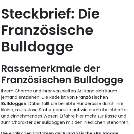
Steckbrief: Die
Französische
Bulldogge
Rassemerkmale der
Französischen Bulldogge
Ihrem Charme und ihrer verspielten Art kann sich kaum
jemand entziehen: Die Rede ist von
Französischen
Bulldoggen
. Dabei fällt die beliebte Hunderasse durch ihre
kleine, muskulöse Statur genauso auf wie durch ihr lebhaftes
und einnehmendes Wesen. Erfahre hier mehr zur Rasse und
zum Charakter der Bulldoggen mit den niedlichen Stehohren.
Die englischen Vorfahren der
Französischen Bulldogge