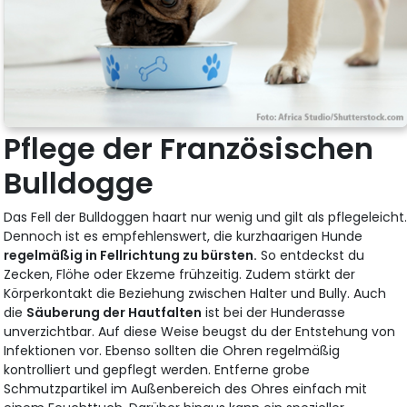
Pflege der Französischen
Bulldogge
Das Fell der Bulldoggen haart nur wenig und gilt als pflegeleicht
Dennoch ist es empfehlenswert, die kurzhaarigen Hunde
regelmäßig in Fellrichtung zu bürsten.
So entdeckst du
Zecken, Flöhe oder Ekzeme frühzeitig. Zudem stärkt der
Körperkontakt die Beziehung zwischen Halter und Bully. Auch
die
Säuberung der Hautfalten
ist bei der Hunderasse
unverzichtbar. Auf diese Weise beugst du der Entstehung von
Infektionen vor. Ebenso sollten die Ohren regelmäßig
kontrolliert und gepflegt werden. Entferne grobe
Schmutzpartikel im Außenbereich des Ohres einfach mit