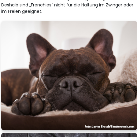
Deshalb sind „Frenchies“ nicht für die Haltung im Zwinger oder
im Freien geeignet.