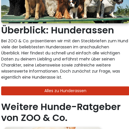
Überblick: Hunderassen
Bei ZOO & Co. präsentieren wir mit den Steckbriefen zum Hund
viele der beliebtesten Hunderassen im anschaulichen
Überblick. Hier findest du schnell und einfach alle wichtigen
Daten zu deinem Liebling und erfährst mehr über seinen
Charakter, seine Lebensweise sowie zahlreiche weitere
wissenswerte Informationen. Doch zunächst zur Frage, was
eigentlich eine Hunderasse ist.
Alles zu Hunderassen
Weitere Hunde-Ratgeber
von ZOO & Co.