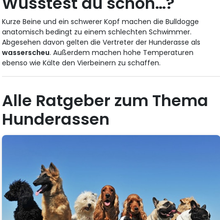
Wusstest du schon…?
Kurze Beine und ein schwerer Kopf machen die Bulldogge
anatomisch bedingt zu einem schlechten Schwimmer.
Abgesehen davon gelten die Vertreter der Hunderasse als
wasserscheu
. Außerdem machen hohe Temperaturen
ebenso wie Kälte den Vierbeinern zu schaffen.
Alle Ratgeber zum Thema
Hunderassen