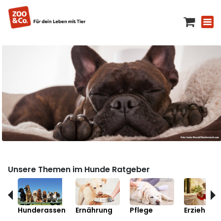
Unsere Themen im Hunde Ratgeber
Hunderassen
Ernährung
Pflege
Erziehung