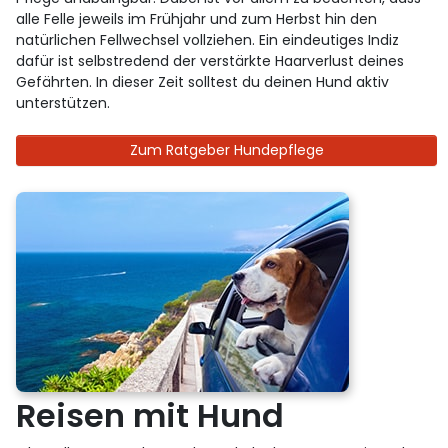
alle Felle jeweils im Frühjahr und zum Herbst hin den
natürlichen Fellwechsel vollziehen. Ein eindeutiges Indiz
dafür ist selbstredend der verstärkte Haarverlust deines
Gefährten. In dieser Zeit solltest du deinen Hund aktiv
unterstützen.
Zum Ratgeber Hundepflege
Reisen mit Hund