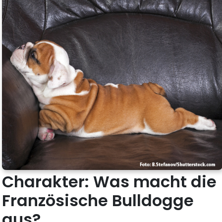
Charakter: Was macht die
Französische Bulldogge
aus?