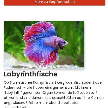
Mehr zu Karpfenfischen
Labyrinthfische
Ob Siamesischer Kampffisch, Zwergfadenfisch oder Blauer
Fadenfisch – alle haben eins gemeinsam: Mit ihrem
„Labyrinth“ genannten Organ können sie Luftsauerstoff
atmen und sind daher nicht ausschließlich auf ihre Kiemen
angewiesen. Erfahre mehr über die beliebten
Labyrinthfische.