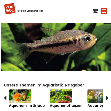
Unsere Themen im Aquaristik-Ratgeber
Aquarium im Urlaub
Aquarienpflanzen
Aquarienfis