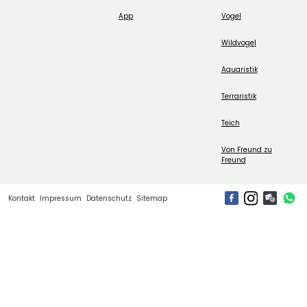
App
Vogel
Wildvogel
Aquaristik
Terraristik
Teich
Von Freund zu
Freund
Kontakt
Impressum
Datenschutz
Sitemap