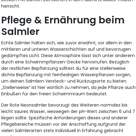
herrscht.
Pflege & Ernährung beim
Salmler
Echte Salmler halten sich, wie zuvor erwähnt, vor allem in den
mittleren und unteren Wasserschichten auf und bevorzugen
gedämpftes Licht. Diese Atmosphäre lässt sich unter anderem
durch eine Schwimmpflanzen-Decke hervorrufen. Bezüglich
der restlichen Bepflanzung solltest du für eine stellenweise
dichte Bepflanzung mit feinfiedrigen Wasserpflanzen sorgen,
um deinen Salmlern Versteck- und Rückzugsorte zu bieten.
„Stellenweise“ ist hier wörtlich zu nehmen, da jede Pflanze auch
Einbußen für den freien Schwimmraum bedeutet.
Der Rote Neonsalmler bevorzugt des Weiteren normales bis
leicht saures Wasser, weswegen der pH-Wert zwischen 6 und 7
liegen sollte. Spezifische Anforderungen dieses und anderer
Pflegebereiche müssen vor der Anschaffung aufgrund der
vielen Salmlerarten stets individuell in Erfahrung gebracht