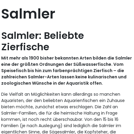
Salmler
Salmler: Beliebte
Zierfische
Mit mehr als 1900 bisher bekannten Arten bilden die Salmler
eine der größten Ordnungen der Süßwasserfische. Vom
Speisefisch bis hin zum farbenprächtigen Zierfisch – die
zahlreichen Salmler-Arten lassen keine kulinarischen und
zoologischen Wünsche in der Aquaristik offen.
Die Vielfalt an Möglichkeiten kann allerdings so manchen
Aquaristen, der den beliebten Aquarienfischen ein Zuhause
bieten möchte, zunächst etwas erschlagen. Die Zahl an
Salmler-Familien, die für die heimische Haltung in Frage
kommen, ist noch recht überschaubar. Von den 15 bis 16
Familien (je nach Auslegung) sind lediglich die Salmler im
eigentlichen Sinne, die Sägesalmler, die Kopfsteher, die