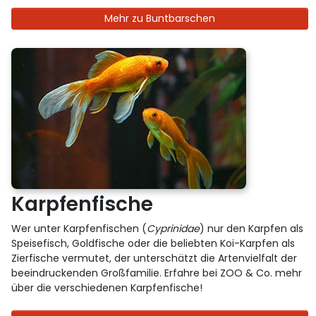
Mehr zu Buntbarschen
Karpfenfische
Wer unter Karpfenfischen (
Cyprinidae
) nur den Karpfen als
Speisefisch, Goldfische oder die beliebten Koi-Karpfen als
Zierfische vermutet, der unterschätzt die Artenvielfalt der
beeindruckenden Großfamilie. Erfahre bei ZOO & Co. mehr
über die verschiedenen Karpfenfische!