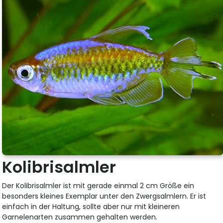
Kolibrisalmler
Der Kolibrisalmler ist mit gerade einmal 2 cm Größe ein
besonders kleines Exemplar unter den Zwergsalmlern. Er ist
einfach in der Haltung, sollte aber nur mit kleineren
Garnelenarten zusammen gehalten werden.