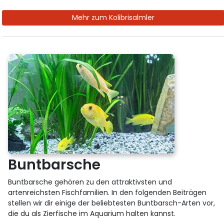
Mehr zum Kolibrisalmler
Buntbarsche
Buntbarsche gehören zu den attraktivsten und
artenreichsten Fischfamilien. In den folgenden Beiträgen
stellen wir dir einige der beliebtesten Buntbarsch-Arten vor,
die du als Zierfische im Aquarium halten kannst.