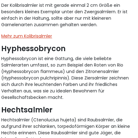
Der Kolibrisalmler ist mit gerade einmal 2 cm Größe ein
besonders kleines Exemplar unter den Zwergsalmlern. Er ist
einfach in der Haltung, sollte aber nur mit kleineren
Garnelenarten zusammen gehalten werden.
Mehr zum Kolibrisalmler
Hyphessobrycon
Hyphessobrycon ist eine Gattung, die viele beliebte
Salmlerarten umfasst, so zum Beispiel den Roten von Rio
(Hyphessobrycon flammeus) und den Zitronensalmler
(Hyphessobrycon pulchripinnis). Diese Ziersalmler zeichnen
sich durch ihre leuchtenden Farben und ihr friedliches
Verhalten aus, was sie zu idealen Bewohnern für
Gesellschaftsbecken macht.
Hechtsalmler
Hechtsalmler (Ctenolucius hujeta) sind Raubsalmler, die
aufgrund ihrer schlanken, torpedoförmigen Körper an kleine
Hechte erinnern. Diese Raubsalmler sind gute Jäger, die