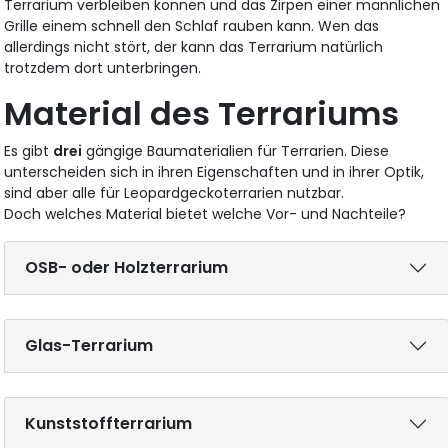
Terrarium verbleiben können und das Zirpen einer männlichen
Grille einem schnell den Schlaf rauben kann. Wen das
allerdings nicht stört, der kann das Terrarium natürlich
trotzdem dort unterbringen.
Material des Terrariums
Es gibt
drei
gängige Baumaterialien für Terrarien. Diese
unterscheiden sich in ihren Eigenschaften und in ihrer Optik,
sind aber alle für Leopardgeckoterrarien nutzbar.
Doch welches Material bietet welche Vor- und Nachteile?
OSB- oder Holzterrarium
Glas-Terrarium
Kunststoffterrarium