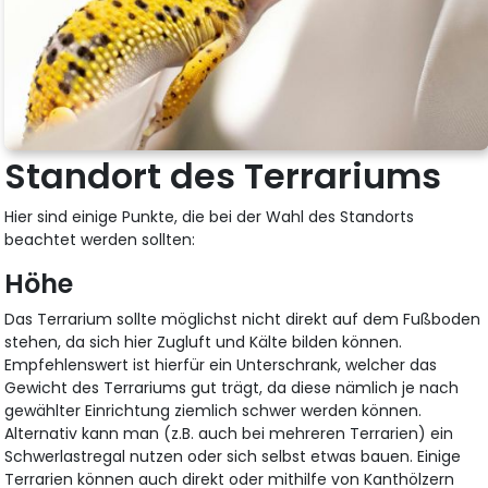
Standort des Terrariums
Hier sind einige Punkte, die bei der Wahl des Standorts
beachtet werden sollten:
Höhe
Das Terrarium sollte möglichst nicht direkt auf dem Fußboden
stehen, da sich hier Zugluft und Kälte bilden können.
Empfehlenswert ist hierfür ein Unterschrank, welcher das
Gewicht des Terrariums gut trägt, da diese nämlich je nach
gewählter Einrichtung ziemlich schwer werden können.
Alternativ kann man (z.B. auch bei mehreren Terrarien) ein
Schwerlastregal nutzen oder sich selbst etwas bauen. Einige
Terrarien können auch direkt oder mithilfe von Kanthölzern