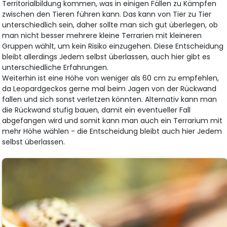
Territorialbildung kommen, was in einigen Fällen zu Kämpfen
zwischen den Tieren führen kann. Das kann von Tier zu Tier
unterschiedlich sein, daher sollte man sich gut überlegen, ob
man nicht besser mehrere kleine Terrarien mit kleineren
Gruppen wählt, um kein Risiko einzugehen. Diese Entscheidung
bleibt allerdings Jedem selbst überlassen, auch hier gibt es
unterschiedliche Erfahrungen.
Weiterhin ist eine Höhe von weniger als 60 cm zu empfehlen,
da Leopardgeckos gerne mal beim Jagen von der Rückwand
fallen und sich sonst verletzen könnten. Alternativ kann man
die Rückwand stufig bauen, damit ein eventueller Fall
abgefangen wird und somit kann man auch ein Terrarium mit
mehr Höhe wählen - die Entscheidung bleibt auch hier Jedem
selbst überlassen.