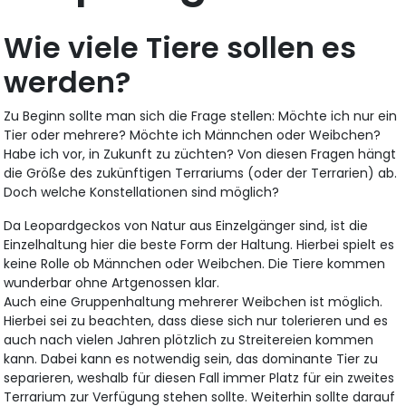
Wie viele Tiere sollen es
werden?
Zu Beginn sollte man sich die Frage stellen: Möchte ich nur ein
Tier oder mehrere? Möchte ich Männchen oder Weibchen?
Habe ich vor, in Zukunft zu züchten? Von diesen Fragen hängt
die Größe des zukünftigen Terrariums (oder der Terrarien) ab.
Doch welche Konstellationen sind möglich?
Da Leopardgeckos von Natur aus Einzelgänger sind, ist die
Einzelhaltung hier die beste Form der Haltung. Hierbei spielt es
keine Rolle ob Männchen oder Weibchen. Die Tiere kommen
wunderbar ohne Artgenossen klar.
Auch eine Gruppenhaltung mehrerer Weibchen ist möglich.
Hierbei sei zu beachten, dass diese sich nur tolerieren und es
auch nach vielen Jahren plötzlich zu Streitereien kommen
kann. Dabei kann es notwendig sein, das dominante Tier zu
separieren, weshalb für diesen Fall immer Platz für ein zweites
Terrarium zur Verfügung stehen sollte. Weiterhin sollte darauf