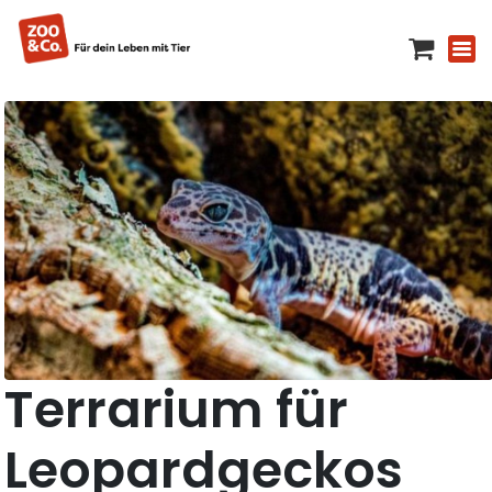
Terrarium für
Leopardgeckos