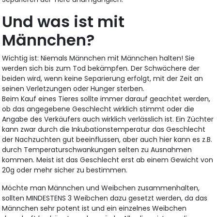
Und was ist mit
Männchen?
Wichtig ist: Niemals Männchen mit Männchen halten! Sie
werden sich bis zum Tod bekämpfen. Der Schwächere der
beiden wird, wenn keine Separierung erfolgt, mit der Zeit an
seinen Verletzungen oder Hunger sterben.
Beim Kauf eines Tieres sollte immer darauf geachtet werden,
ob das angegebene Geschlecht wirklich stimmt oder die
Angabe des Verkäufers auch wirklich verlässlich ist. Ein Züchter
kann zwar durch die Inkubationstemperatur das Geschlecht
der Nachzuchten gut beeinflussen, aber auch hier kann es z.B.
durch Temperaturschwankungen selten zu Ausnahmen
kommen. Meist ist das Geschlecht erst ab einem Gewicht von
20g oder mehr sicher zu bestimmen.
Möchte man Männchen und Weibchen zusammenhalten,
sollten MINDESTENS 3 Weibchen dazu gesetzt werden, da das
Männchen sehr potent ist und ein einzelnes Weibchen