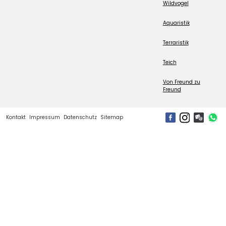
Wildvogel
Aquaristik
Terraristik
Teich
Von Freund zu
Freund
Kontakt
Impressum
Datenschutz
Sitemap