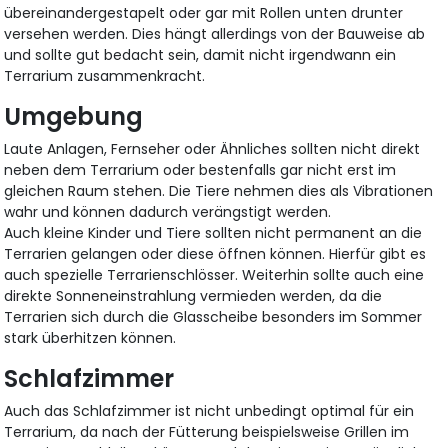
übereinandergestapelt oder gar mit Rollen unten drunter
versehen werden. Dies hängt allerdings von der Bauweise ab
und sollte gut bedacht sein, damit nicht irgendwann ein
Terrarium zusammenkracht.
Umgebung
Laute Anlagen, Fernseher oder Ähnliches sollten nicht direkt
neben dem Terrarium oder bestenfalls gar nicht erst im
gleichen Raum stehen. Die Tiere nehmen dies als Vibrationen
wahr und können dadurch verängstigt werden.
Auch kleine Kinder und Tiere sollten nicht permanent an die
Terrarien gelangen oder diese öffnen können. Hierfür gibt es
auch spezielle Terrarienschlösser. Weiterhin sollte auch eine
direkte Sonneneinstrahlung vermieden werden, da die
Terrarien sich durch die Glasscheibe besonders im Sommer
stark überhitzen können.
Schlafzimmer
Auch das Schlafzimmer ist nicht unbedingt optimal für ein
Terrarium, da nach der Fütterung beispielsweise Grillen im