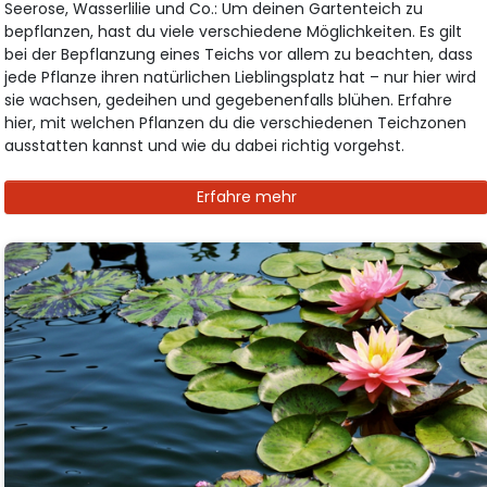
Seerose, Wasserlilie und Co.: Um deinen Gartenteich zu
bepflanzen, hast du viele verschiedene Möglichkeiten. Es gilt
bei der Bepflanzung eines Teichs vor allem zu beachten, dass
jede Pflanze ihren natürlichen Lieblingsplatz hat – nur hier wird
sie wachsen, gedeihen und gegebenenfalls blühen. Erfahre
hier, mit welchen Pflanzen du die verschiedenen Teichzonen
ausstatten kannst und wie du dabei richtig vorgehst.
Erfahre mehr