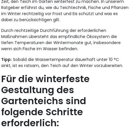
Zeit, den Teich im Garten winterfest zu machen. In unserem
Ratgeber erfährst du, wie du Teichtechnik, Fische und Pflanzen
im Winter rechtzeitig vor Frost und Eis schützt und was es
dabei zu berücksichtigen gilt.
Durch rechtzeitige Durchführung der erforderlichen
Maßnahmen übersteht das empfindliche Ökosystem die
tiefen Temperaturen der Wintermonate gut, insbesondere
wenn sich Fische im Wasser befinden.
Tipp:
Sobald die Wassertemperatur dauerhaft unter 10 °C
sinkt, ist es ratsam, den Teich auf den Winter vorzubereiten.
Für die winterfeste
Gestaltung des
Gartenteichs sind
folgende Schritte
erforderlich: