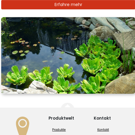
Erfahre mehr
Produktwelt
Kontakt
Produkte
Kontakt