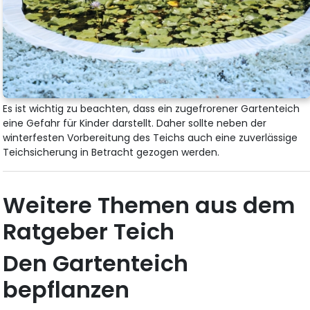
Es ist wichtig zu beachten, dass ein zugefrorener Gartenteich
eine Gefahr für Kinder darstellt. Daher sollte neben der
winterfesten Vorbereitung des Teichs auch eine zuverlässige
Teichsicherung in Betracht gezogen werden.
Weitere Themen aus dem
Ratgeber Teich
Den Gartenteich
bepflanzen