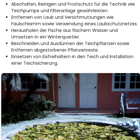
Abschalten, Reinigen und Frostschutz für die Technik wie
Teichpumpe und Filteranlage gewährleisten.
Entfernen von Laub und Verschmutzungen wie
Faulschlamm sowie Verwendung eines Laubschutznetzes.
Herausholen der Fische aus flachem Wasser und
Umsetzen in ein Winterquartier.
Beschneiden und Ausdünnen der Teichpflanzen sowie
Entfernen abgestorbener Pflanzenreste.
Einsetzen von Eisfreihaltern in den Teich und Installation
einer Teichsicherung.