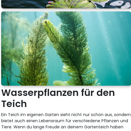
Wasserpflanzen für den
Teich
Ein Teich im eigenen Garten sieht nicht nur schön aus, sondern
bietet auch einen Lebensraum für verschiedene Pflanzen und
Tiere. Wenn du lange Freude an deinem Gartenteich haben