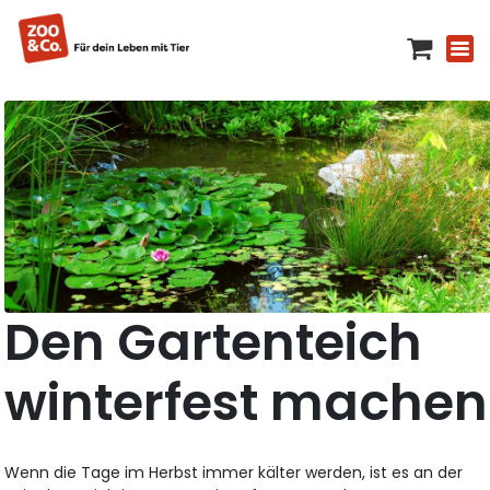
Den Gartenteich
winterfest machen
Wenn die Tage im Herbst immer kälter werden, ist es an der