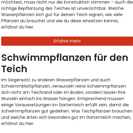
möchtest, muss nicht nur die Konstruktion stimmen – auch di
richtige Bepflanzung des Teiches ist unverzichtbar. Welche
Wasserpflanzen sich gut für deinen Teich eignen, wie viele
Pflanzen du brauchst und wie du diese einsetzen kannst,
erfährst du hier.
Erfahre mehr
Schwimmpflanzen für den
Teich
Im Gegensatz zu anderen Wasserpflanzen und auch
Schwimmblattpflanzen, verwurzeln reine Schwimmpflanzen
sich nicht am Teichrand oder im Boden, sondern lassen ihre
Wurzeln einfach ins Wasser hängen. Entsprechend müssen
einige Voraussetzungen im Gartenteich erfüllt sein, damit die
Schwimmpflanzen gut gedeihen. Was Teichpflanzen brauchen
und welche Arten sich besonders gut im Gartenteich machen,
erfährst du hier.