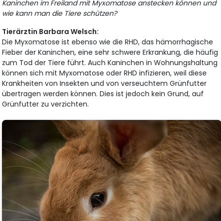
Kaninchen im Freiland mit Myxomatose anstecken können und
wie kann man die Tiere schützen?
Tierärztin Barbara Welsch:
Die Myxomatose ist ebenso wie die RHD, das hämorrhagische
Fieber der Kaninchen, eine sehr schwere Erkrankung, die häufig
zum Tod der Tiere führt. Auch Kaninchen in Wohnungshaltung
können sich mit Myxomatose oder RHD infizieren, weil diese
Krankheiten von Insekten und von verseuchtem Grünfutter
übertragen werden können. Dies ist jedoch kein Grund, auf
Grünfutter zu verzichten.