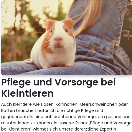
Pflege und Vorsorge bei
Kleintieren
Auch Kleintiere wie Hasen, Kaninchen, Meerschweinchen oder
Ratten brauchen natürlich die richtige Pflege und
gegebenenfalls eine entsprechende Vorsorge, um gesund und
munter leben zu können. In unserer Rubrik „Pflege und Vorsorge
bei Kleintieren“ widmet sich unsere tierärztliche Expertin