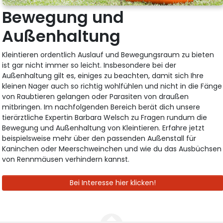
Bewegung und
Außenhaltung
Kleintieren ordentlich Auslauf und Bewegungsraum zu bieten
ist gar nicht immer so leicht. Insbesondere bei der
Außenhaltung gilt es, einiges zu beachten, damit sich Ihre
kleinen Nager auch so richtig wohlfühlen und nicht in die Fänge
von Raubtieren gelangen oder Parasiten von draußen
mitbringen. Im nachfolgenden Bereich berät dich unsere
tierärztliche Expertin Barbara Welsch zu Fragen rundum die
Bewegung und Außenhaltung von Kleintieren. Erfahre jetzt
beispielsweise mehr über den passenden Außenstall für
Kaninchen oder Meerschweinchen und wie du das Ausbüchsen
von Rennmäusen verhindern kannst.
Bei Interesse hier klicken!