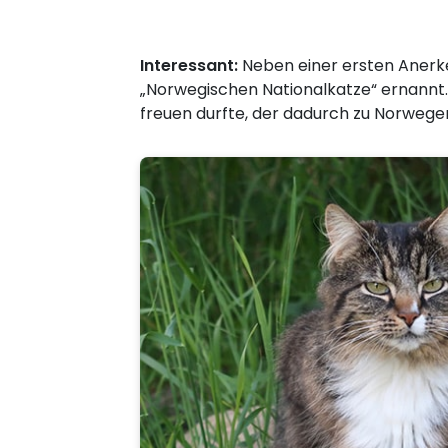
Interessant:
Neben einer ersten Anerk
„Norwegischen Nationalkatze“ ernannt.
freuen durfte, der dadurch zu Norwege