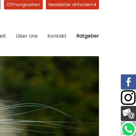
Öffnungszeiten
Newsletter anfordern
elt
Über Uns
Kontakt
Ratgeber