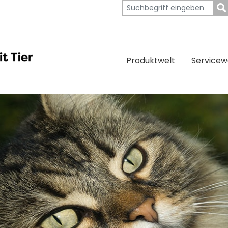
Produktwelt
Servicew