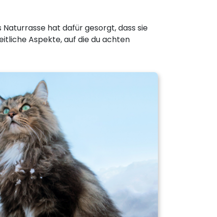
ls Naturrasse hat dafür gesorgt, dass sie
tliche Aspekte, auf die du achten