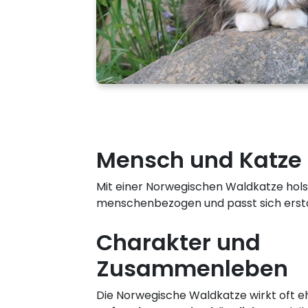
Mensch und Katze
Mit einer Norwegischen Waldkatze holst d
menschenbezogen und passt sich erstaun
Charakter und
Zusammenleben
Die Norwegische Waldkatze wirkt oft e