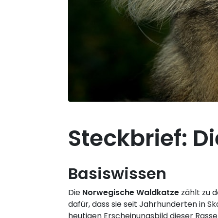
Steckbrief: 
Basiswissen
Die
Norwegische Waldkatze
zählt zu d
dafür, dass sie seit Jahrhunderten in 
heutigen Erscheinungsbild dieser Rasse 