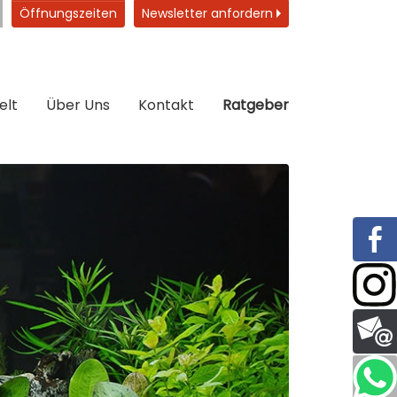
Öffnungszeiten
Newsletter anfordern
elt
Über Uns
Kontakt
Ratgeber