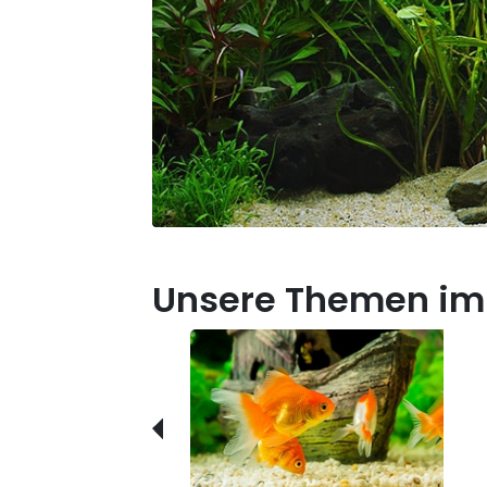
Unsere Themen im