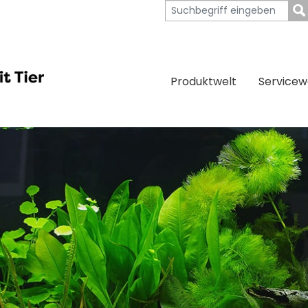
Produktwelt
Servicew