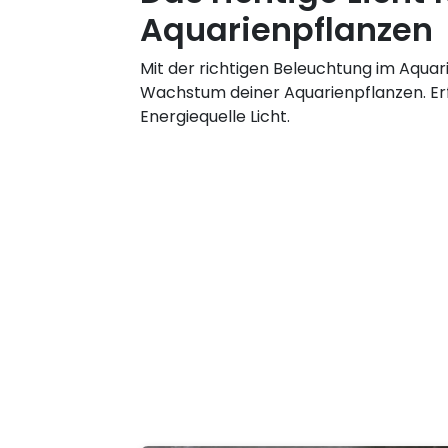
Aquarienpflanzen
Mit der richtigen Beleuchtung im Aquar
Wachstum deiner Aquarienpflanzen. Erf
Energiequelle Licht.