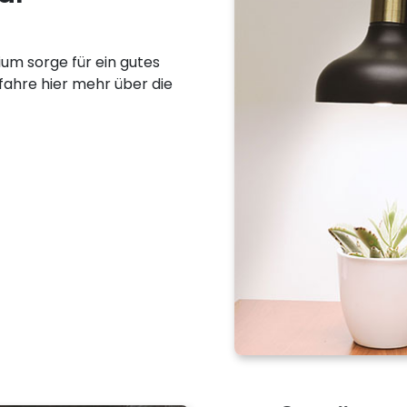
ium sorge für ein gutes
ahre hier mehr über die