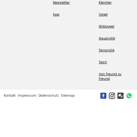
Newsletter
Kleintier
App
Vogel
Wildvogel
Aquaristik
Terraristik
Teich
Von Freund zu
Freund
Kontakt
Impressum
Datenschutz
Sitemap