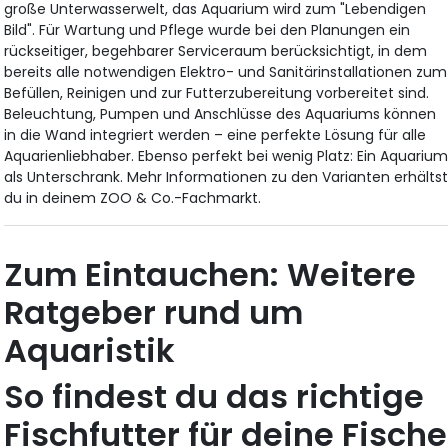
große Unterwasserwelt, das Aquarium wird zum "Lebendigen
Bild". Für Wartung und Pflege wurde bei den Planungen ein
rückseitiger, begehbarer Serviceraum berücksichtigt, in dem
bereits alle notwendigen Elektro- und Sanitärinstallationen zum
Befüllen, Reinigen und zur Futterzubereitung vorbereitet sind.
Beleuchtung, Pumpen und Anschlüsse des Aquariums können
in die Wand integriert werden – eine perfekte Lösung für alle
Aquarienliebhaber. Ebenso perfekt bei wenig Platz: Ein Aquariu
als Unterschrank. Mehr Informationen zu den Varianten erhälts
du in deinem ZOO & Co.-Fachmarkt.
Zum Eintauchen: Weitere
Ratgeber rund um
Aquaristik
So findest du das richtige
Fischfutter für deine Fische