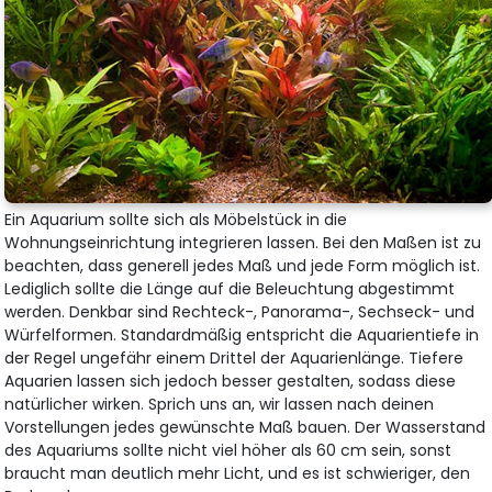
Ein Aquarium sollte sich als Möbelstück in die
Wohnungseinrichtung integrieren lassen. Bei den Maßen ist zu
beachten, dass generell jedes Maß und jede Form möglich ist.
Lediglich sollte die Länge auf die Beleuchtung abgestimmt
werden. Denkbar sind Rechteck-, Panorama-, Sechseck- und
Würfelformen. Standardmäßig entspricht die Aquarientiefe in
der Regel ungefähr einem Drittel der Aquarienlänge. Tiefere
Aquarien lassen sich jedoch besser gestalten, sodass diese
natürlicher wirken. Sprich uns an, wir lassen nach deinen
Vorstellungen jedes gewünschte Maß bauen. Der Wasserstand
des Aquariums sollte nicht viel höher als 60 cm sein, sonst
braucht man deutlich mehr Licht, und es ist schwieriger, den