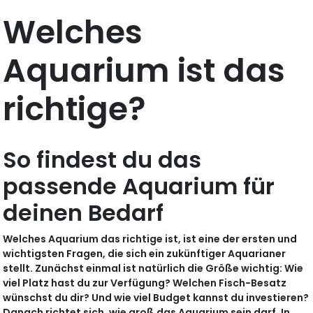
Welches
Aquarium ist das
richtige?
So findest du das
passende Aquarium für
deinen Bedarf
Welches Aquarium das richtige ist, ist eine der ersten und
wichtigsten Fragen, die sich ein zukünftiger Aquarianer
stellt. Zunächst einmal ist natürlich die Größe wichtig: Wie
viel Platz hast du zur Verfügung? Welchen Fisch-Besatz
wünschst du dir? Und wie viel Budget kannst du investieren?
Danach richtet sich, wie groß das Aquarium sein darf. In