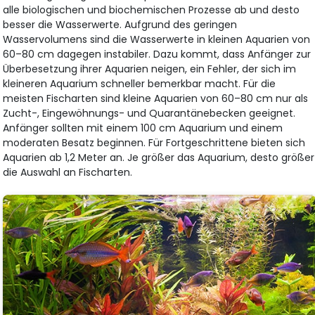
alle biologischen und biochemischen Prozesse ab und desto
besser die Wasserwerte. Aufgrund des geringen
Wasservolumens sind die Wasserwerte in kleinen Aquarien von
60–80 cm dagegen instabiler. Dazu kommt, dass Anfänger zur
Überbesetzung ihrer Aquarien neigen, ein Fehler, der sich im
kleineren Aquarium schneller bemerkbar macht. Für die
meisten Fischarten sind kleine Aquarien von 60–80 cm nur als
Zucht-, Eingewöhnungs- und Quarantänebecken geeignet.
Anfänger sollten mit einem 100 cm Aquarium und einem
moderaten Besatz beginnen. Für Fortgeschrittene bieten sich
Aquarien ab 1,2 Meter an. Je größer das Aquarium, desto größer
die Auswahl an Fischarten.