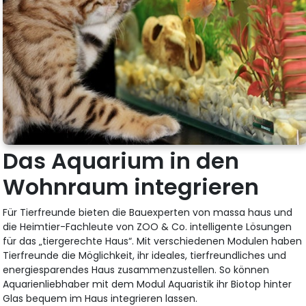
Das Aquarium in den
Wohnraum integrieren
Für Tierfreunde bieten die Bauexperten von massa haus und
die Heimtier-Fachleute von ZOO & Co. intelligente Lösungen
für das „tiergerechte Haus“. Mit verschiedenen Modulen haben
Tierfreunde die Möglichkeit, ihr ideales, tierfreundliches und
energiesparendes Haus zusammenzustellen. So können
Aquarienliebhaber mit dem Modul Aquaristik ihr Biotop hinter
Glas bequem im Haus integrieren lassen.