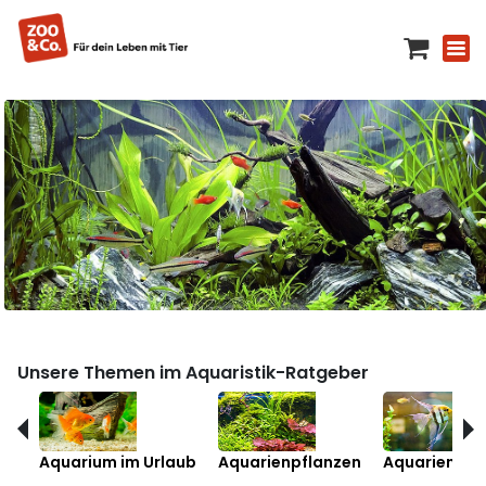
Unsere Themen im Aquaristik-Ratgeber
Aquarium im Urlaub
Aquarienpflanzen
Aquarienfis