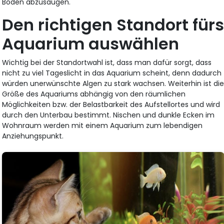
Boden abzusaugen.
Den richtigen Standort für
Aquarium auswählen
Wichtig bei der Standortwahl ist, dass man dafür sorgt, dass
nicht zu viel Tageslicht in das Aquarium scheint, denn dadurch
würden unerwünschte Algen zu stark wachsen. Weiterhin ist di
Größe des Aquariums abhängig von den räumlichen
Möglichkeiten bzw. der Belastbarkeit des Aufstellortes und wird
durch den Unterbau bestimmt. Nischen und dunkle Ecken im
Wohnraum werden mit einem Aquarium zum lebendigen
Anziehungspunkt.