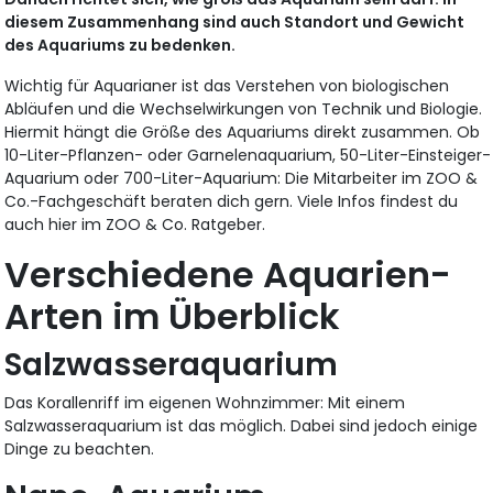
diesem Zusammenhang sind auch Standort und Gewicht
des Aquariums zu bedenken.
Wichtig für Aquarianer ist das Verstehen von biologischen
Abläufen und die Wechselwirkungen von Technik und Biologie.
Hiermit hängt die Größe des Aquariums direkt zusammen. Ob
10-Liter-Pflanzen- oder Garnelenaquarium, 50-Liter-Einsteiger-
Aquarium oder 700-Liter-Aquarium: Die Mitarbeiter im ZOO &
Co.-Fachgeschäft beraten dich gern. Viele Infos findest du
auch hier im ZOO & Co. Ratgeber.
Verschiedene Aquarien-
Arten im Überblick
Salzwasseraquarium
Das Korallenriff im eigenen Wohnzimmer: Mit einem
Salzwasseraquarium ist das möglich. Dabei sind jedoch einige
Dinge zu beachten.