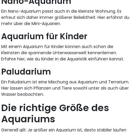
Nano-Aquarium
Ein Nano-Aquarium passt auch in die kleinste Wohnung. Es
erfreut sich daher immer größerer Beliebtheit. Hier erfährst du
mehr über die Mini-Aquarien.
Aquarium für Kinder
Mit einem Aquarium für Kinder können auch schon die
Kleinsten die spannende Unterwasserwelt kennenlernen.
Erfahre hier, wie du Kinder in die Aquaristik einführen kannst.
Paludarium
Ein Paludarium ist eine Mischung aus Aquarium und Terrarium.
Hier lassen sich Pflanzen und Tiere sowohl unter als auch über
Wasser beobachten.
Die richtige Größe des
Aquariums
Generell gilt: Je größer ein Aquarium ist, desto stabiler laufen