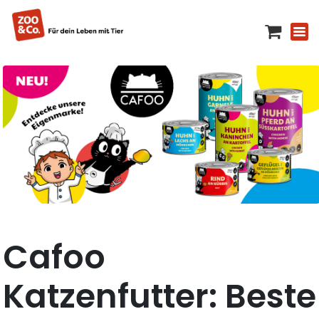
Cafoo
Katzenfutter: Beste