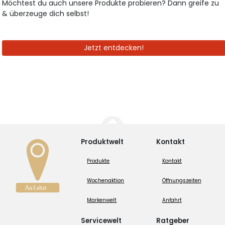
Möchtest du auch unsere Produkte probieren? Dann greife zu
& überzeuge dich selbst!
Jetzt entdecken!
Produktwelt
Kontakt
Produkte
Kontakt
Wochenaktion
Öffnungszeiten
Markenwelt
Anfahrt
Servicewelt
Ratgeber