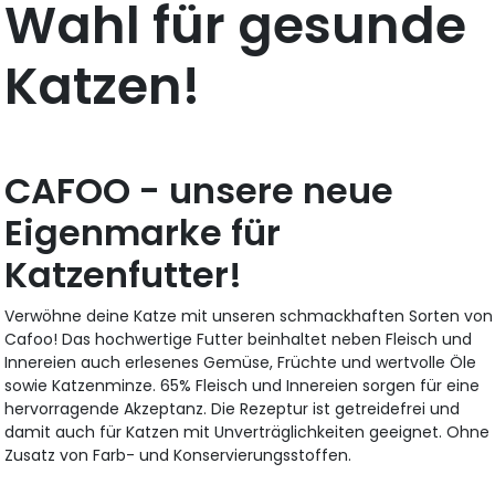
Wahl für gesunde
Katzen!
CAFOO - unsere neue
Eigenmarke für
Katzenfutter!
Verwöhne deine Katze mit unseren schmackhaften Sorten von
Cafoo! Das hochwertige Futter beinhaltet neben Fleisch und
Innereien auch erlesenes Gemüse, Früchte und wertvolle Öle
sowie Katzenminze. 65% Fleisch und Innereien sorgen für eine
hervorragende Akzeptanz. Die Rezeptur ist getreidefrei und
damit auch für Katzen mit Unverträglichkeiten geeignet. Ohne
Zusatz von Farb- und Konservierungsstoffen.