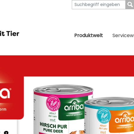
Produktwelt
Servicew