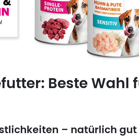
futter: Beste Wahl 
stlichkeiten – natürlich gut