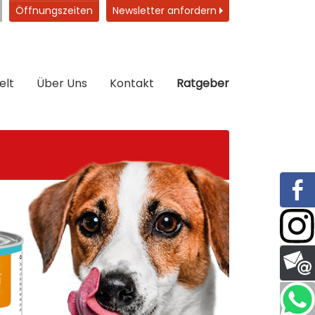
Öffnungszeiten
Newsletter anfordern
elt
Über Uns
Kontakt
Ratgeber