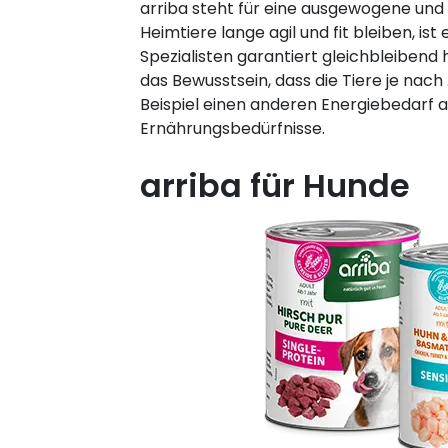
arriba steht für eine ausgewogene und 
Heimtiere lange agil und fit bleiben,
Spezialisten garantiert gleichbleibend h
das Bewusstsein, dass die Tiere je nac
Beispiel einen anderen Energiebedarf al
Ernährungsbedürfnisse.
arriba für Hunde