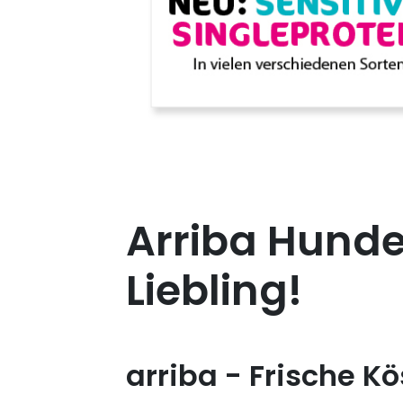
Arriba Hunde
Liebling!
arriba - Frische Kö