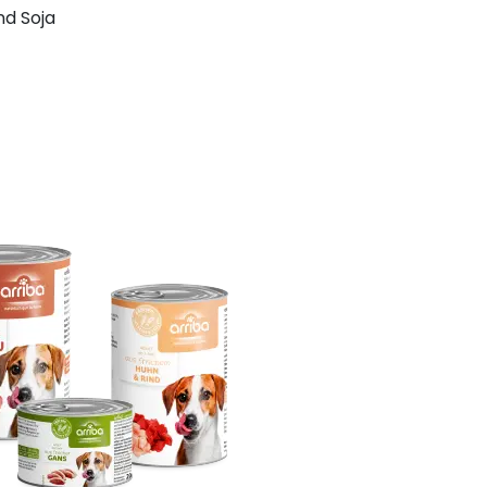
nd Soja